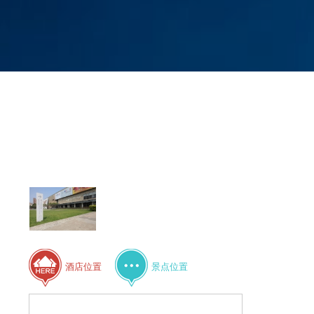
酒店位置
景点位置