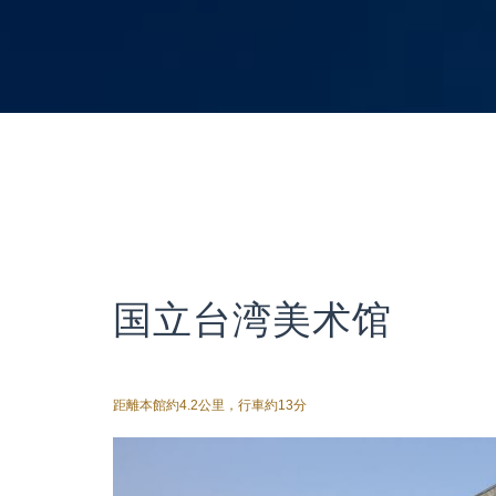
国立台湾美术馆
距離本館約4.2公里，行車約13分