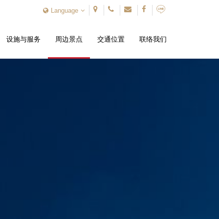
Language
设施与服务
周边景点
交通位置
联络我们