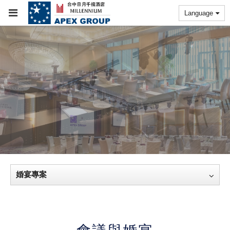
Language
婚宴專案