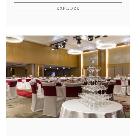
EXPLORE