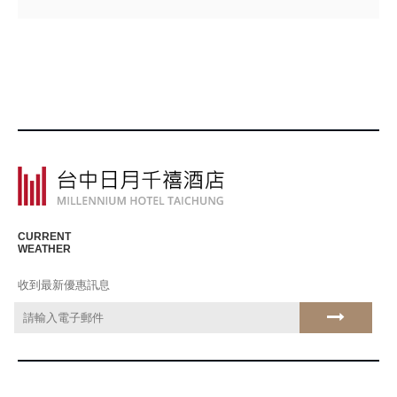
CURRENT
WEATHER
收到最新優惠訊息