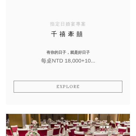
指定日婚宴專案
千禧牽囍
有你的日子，就是好日子
每桌NTD 18,000+10...
EXPLORE