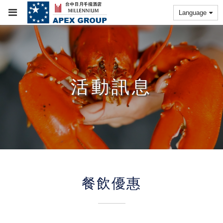
Language
活動訊息
餐飲優惠