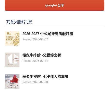
google+分享
其他相關訊息
2026-2027 中式尾牙春酒獻好禮
Posted 2026-08-07
極炙牛排館 -父親節套餐
Posted 2026-07-24
極炙牛排館 -七夕情人節套餐
Posted 2026-07-28