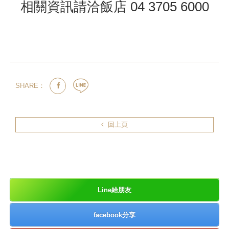
相關資訊請洽飯店 04 3705 6000
SHARE：
回上頁
Line給朋友
facebook分享