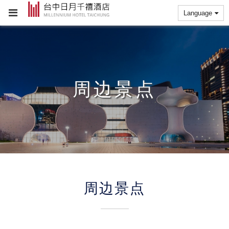
Language
周边景点
周边景点