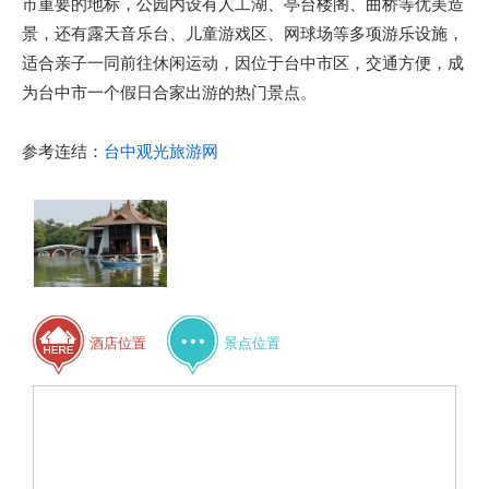
市重要的地标，公园内设有人工湖、亭台楼阁、曲桥等优美造
景，还有露天音乐台、儿童游戏区、网球场等多项游乐设施，
适合亲子一同前往休闲运动，因位于台中市区，交通方便，成
为台中市一个假日合家出游的热门景点。
参考连结：
台中观光旅游网
酒店位置
景点位置