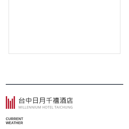
CURRENT
WEATHER