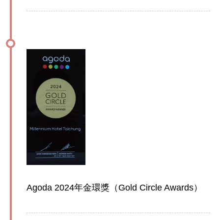
Agoda 2024年金環獎（Gold Circle Awards）