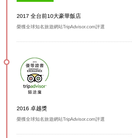
2017 全台前10大豪華飯店
榮獲全球知名旅遊網站TripAdvisor.com評選
2016 卓越獎
榮獲全球知名旅遊網站TripAdvisor.com評選