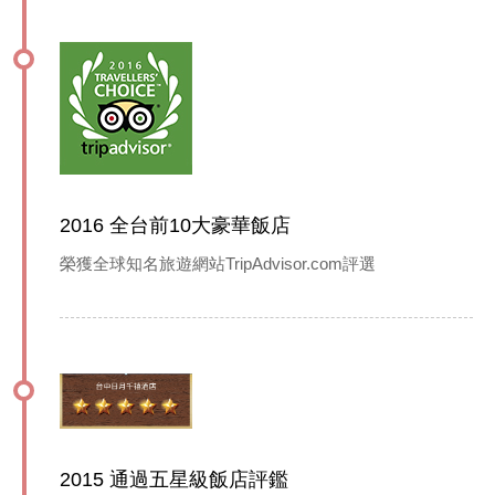
2016 全台前10大豪華飯店
榮獲全球知名旅遊網站TripAdvisor.com評選
2015 通過五星級飯店評鑑