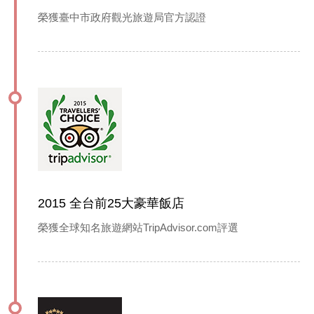
榮獲臺中市政府觀光旅遊局官方認證
2015 全台前25大豪華飯店
榮獲全球知名旅遊網站TripAdvisor.com評選