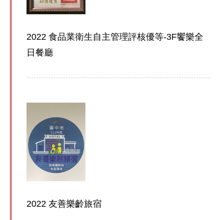
2022 食品業衛生自主管理評核優等-3F饗樂全
日餐廳
2022 友善樂齡旅宿