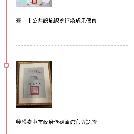
臺中市公共設施認養評鑑成果優良
榮獲臺中市政府低碳旅館官方認證