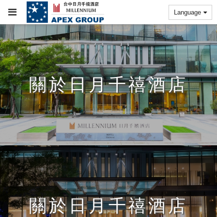
Language
關於日月千禧酒店
關於日月千禧酒店