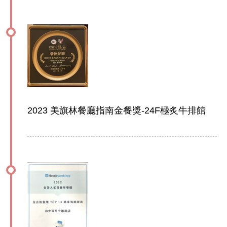
2023 美旗林餐廳指南金餐獎-24F極炙牛排館