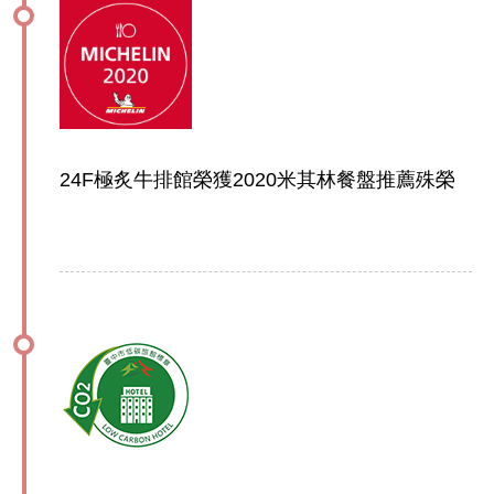
24F極炙牛排館榮獲2020米其林餐盤推薦殊榮