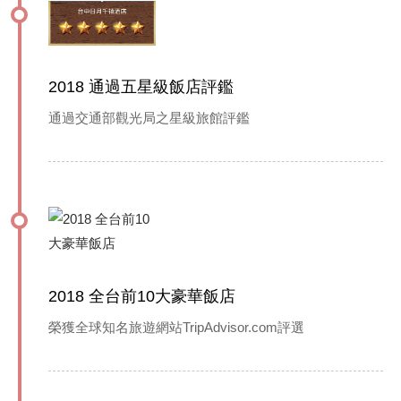
2018 通過五星級飯店評鑑
通過交通部觀光局之星級旅館評鑑
2018 全台前10大豪華飯店
榮獲全球知名旅遊網站TripAdvisor.com評選