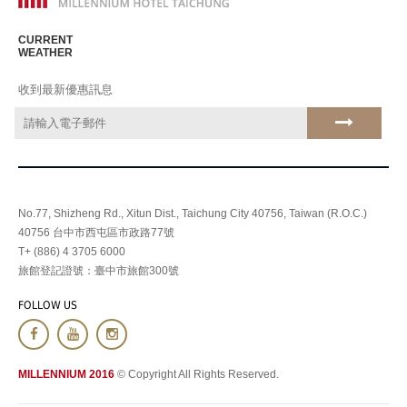
CURRENT
WEATHER
收到最新優惠訊息
No.77, Shizheng Rd., Xitun Dist., Taichung City 40756, Taiwan (R.O.C.)
40756 台中市西屯區市政路77號
T+ (886) 4 3705 6000
旅館登記證號：臺中市旅館300號
FOLLOW US
MILLENNIUM 2016
© Copyright All Rights Reserved.