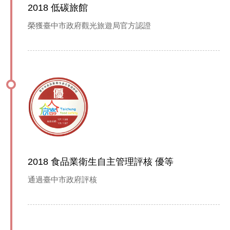
2018 低碳旅館
榮獲臺中市政府觀光旅遊局官方認證
2018 食品業衛生自主管理評核 優等
通過臺中市政府評核