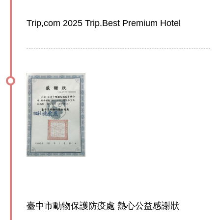
Trip,com 2025 Trip.Best Premium Hotel
臺中市動物保護防疫處 熱心公益感謝狀