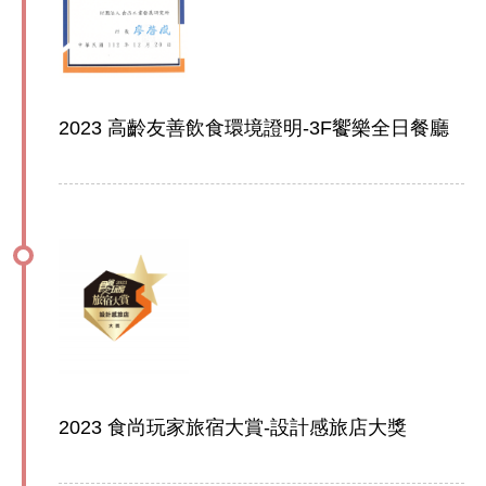
2023 高齡友善飲食環境證明-3F饗樂全日餐廳
2023 食尚玩家旅宿大賞-設計感旅店大獎