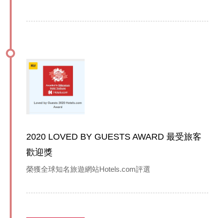
2020 LOVED BY GUESTS AWARD 最受旅客
歡迎獎
榮獲全球知名旅遊網站Hotels.com評選