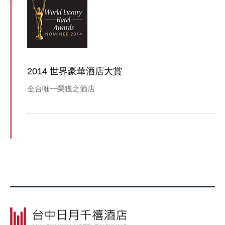
2014 世界豪華酒店大賞
全台唯一榮獲之酒店