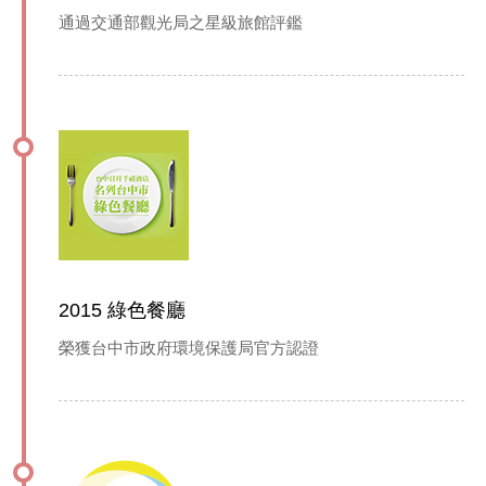
通過交通部觀光局之星級旅館評鑑
2015 綠色餐廳
榮獲台中市政府環境保護局官方認證