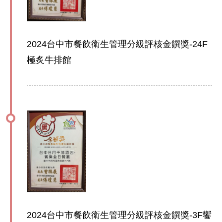
2024台中市餐飲衛生管理分級評核金饌獎-24F
極炙牛排館
2024台中市餐飲衛生管理分級評核金饌獎-3F饗