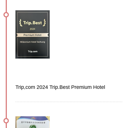
Trip,com 2024 Trip.Best Premium Hotel