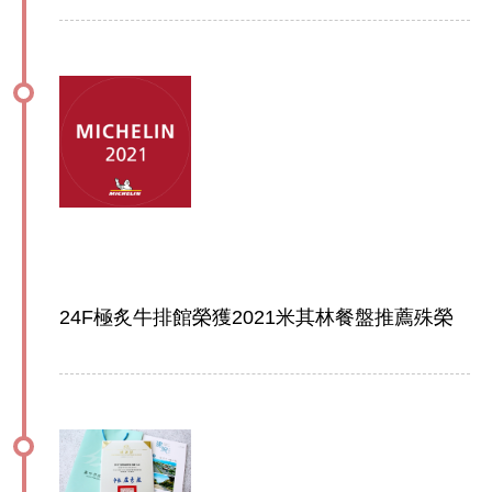
24F極炙牛排館榮獲2021米其林餐盤推薦殊榮