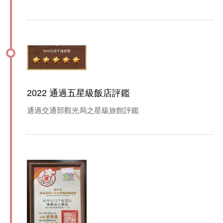
2022 通過五星級飯店評鑑
通過交通部觀光局之星級旅館評鑑