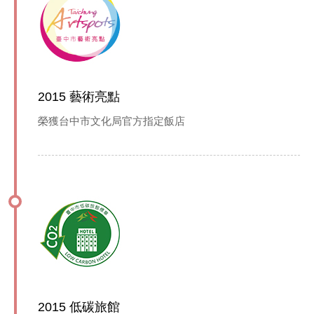
2015 藝術亮點
榮獲台中市文化局官方指定飯店
2015 低碳旅館