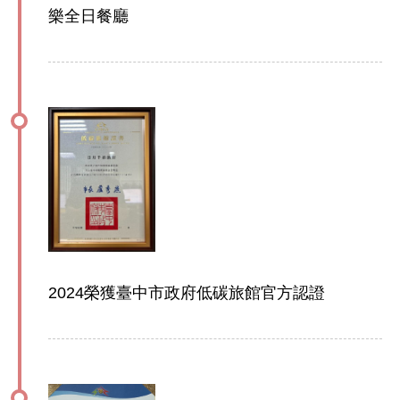
樂全日餐廳
2024榮獲臺中市政府低碳旅館官方認證