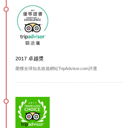
2017 卓越獎
榮獲全球知名旅遊網站TripAdvisor.com評選