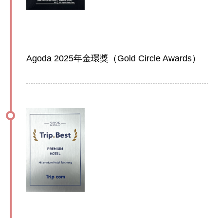
Agoda 2025年金環獎（Gold Circle Awards）