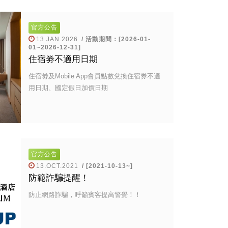
官方公告
13.JAN.2026
/ 活動期間：[2026-01-
01~2026-12-31]
住宿劵不適用日期
住宿劵及Mobile App會員點數兌換住宿券不適
用日期、國定假日加價日期
官方公告
13.OCT.2021
/ [2021-10-13~]
防範詐騙提醒！
防止網路詐騙，呼籲賓客提高警覺！！