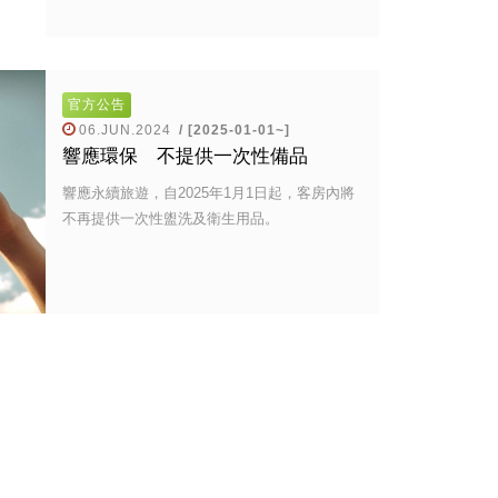
官方公告
06.JUN.2024
/ [2025-01-01~]
響應環保 不提供一次性備品
響應永續旅遊，自2025年1月1日起，客房內將
不再提供一次性盥洗及衛生用品。