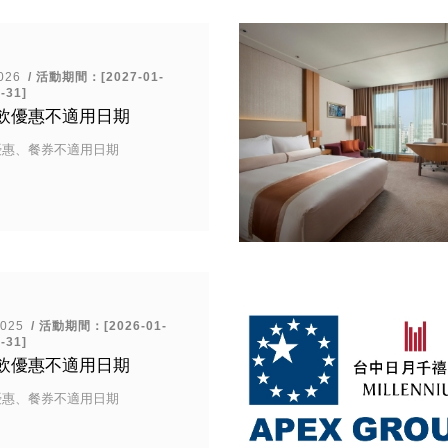
026
/ 活動期間：[2027-01-
-31]
餐飲優惠不適用日期
優惠、餐券不適用日期
2025
/ 活動期間：[2026-01-
-31]
餐飲優惠不適用日期
優惠、餐券不適用日期