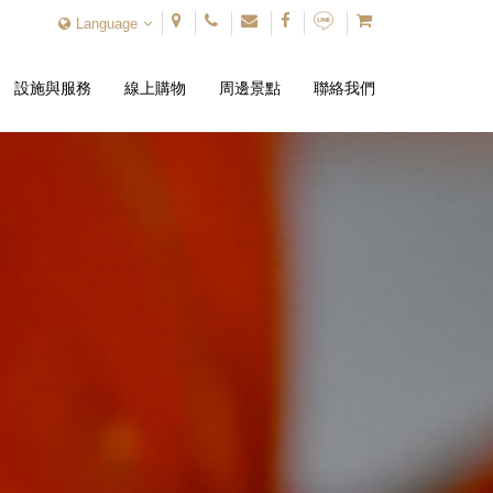
Language
設施與服務
線上購物
周邊景點
聯絡我們