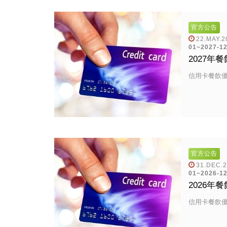
官方公告
22.MAY.2
01~2027-12
2027年
信用卡餐飲
官方公告
31.DEC.
01~2026-12
2026年
信用卡餐飲