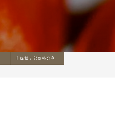
媒體 / 部落格分享