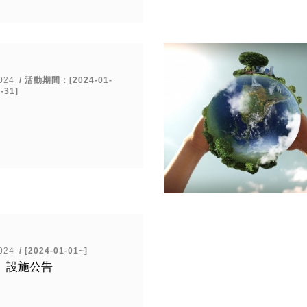
024
/ 活動期間：[2024-01-
-31]
024
/ [2024-01-01~]
、設施公告