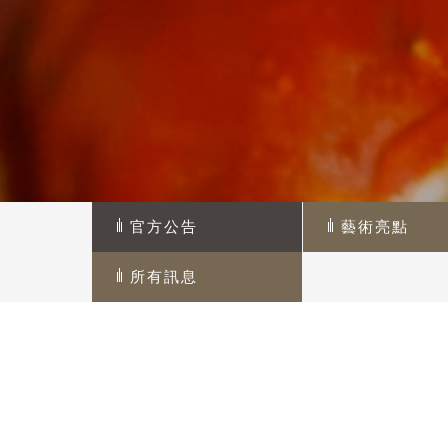
官方公告
藝術亮點
所有訊息