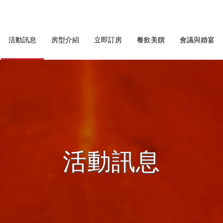
活動訊息
房型介紹
立即訂房
餐飲美饌
會議與婚宴
活動訊息