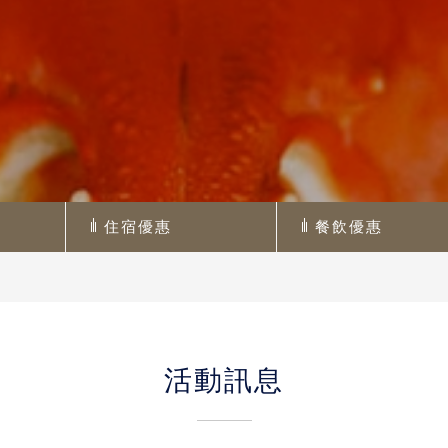
住宿優惠
餐飲優惠
活動訊息