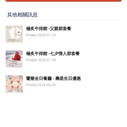
其他相關訊息
極炙牛排館 -父親節套餐
Posted 2026-07-24
極炙牛排館 -七夕情人節套餐
Posted 2026-07-28
饗樂全日餐廳 - 壽星生日優惠
Posted 2026-03-02