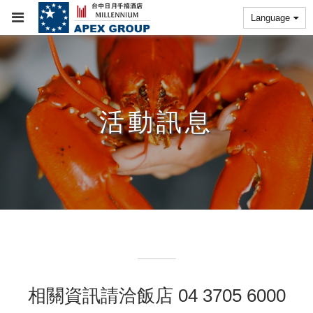
Language
活動訊息
相關資訊請洽飯店 04 3705 6000