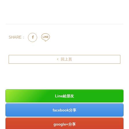
SHARE：
回上頁
Line給朋友
facebook分享
google+分享