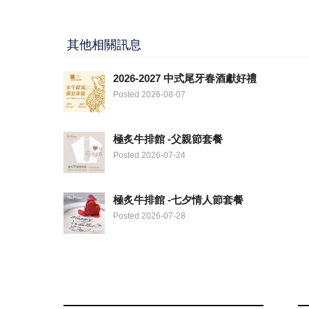
其他相關訊息
2026-2027 中式尾牙春酒獻好禮
Posted 2026-08-07
極炙牛排館 -父親節套餐
Posted 2026-07-24
極炙牛排館 -七夕情人節套餐
Posted 2026-07-28