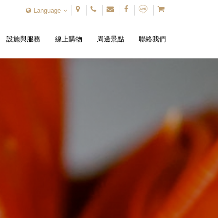
Language
設施與服務
線上購物
周邊景點
聯絡我們