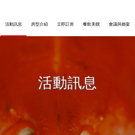
活動訊息
房型介紹
立即訂房
餐飲美饌
會議與婚宴
活動訊息