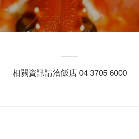
相關資訊請洽飯店 04 3705 6000