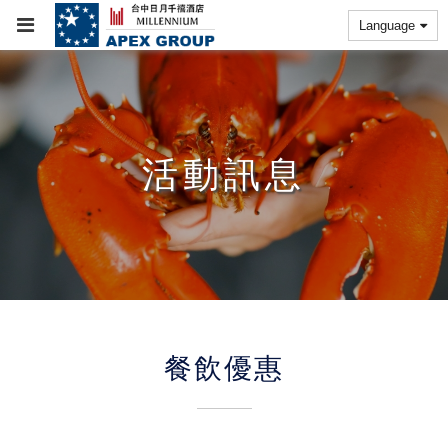
Language
活動訊息
餐飲優惠