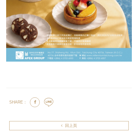
SHARE：
回上頁