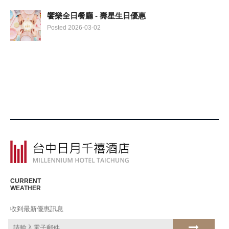
饗樂全日餐廳 - 壽星生日優惠
Posted 2026-03-02
CURRENT
WEATHER
收到最新優惠訊息