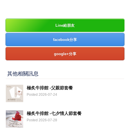
Line給朋友
facebook分享
google+分享
其他相關訊息
極炙牛排館 -父親節套餐
Posted 2026-07-24
極炙牛排館 -七夕情人節套餐
Posted 2026-07-28