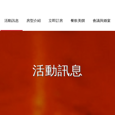
活動訊息
房型介紹
立即訂房
餐飲美饌
會議與婚宴
活動訊息