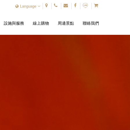
Language
設施與服務
線上購物
周邊景點
聯絡我們