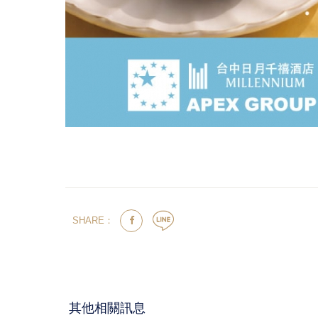
SHARE：
其他相關訊息