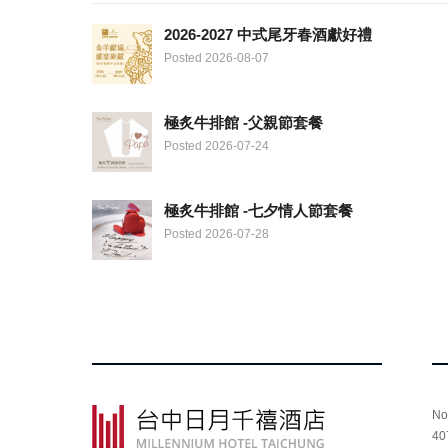
2026-2027 中式尾牙春酒獻好禮
Posted 2026-08-07
極炙牛排館 -父親節套餐
Posted 2026-07-24
極炙牛排館 -七夕情人節套餐
Posted 2026-07-28
No
4