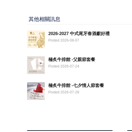
其他相關訊息
2026-2027 中式尾牙春酒獻好禮
Posted 2026-08-07
極炙牛排館 -父親節套餐
Posted 2026-07-24
極炙牛排館 -七夕情人節套餐
Posted 2026-07-28