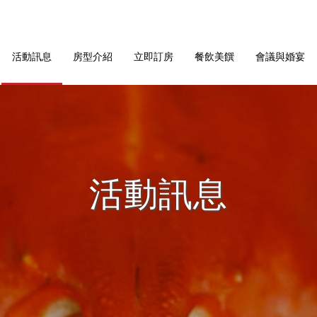
活動訊息
房型介紹
立即訂房
餐飲美饌
會議與婚宴
活動訊息