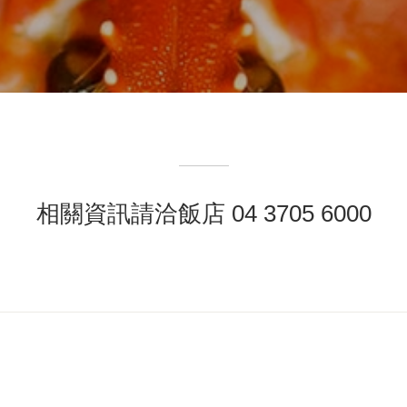
相關資訊請洽飯店 04 3705 6000