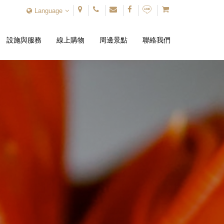
Language
設施與服務
線上購物
周邊景點
聯絡我們