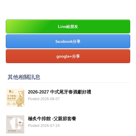
Line給朋友
facebook分享
google+分享
其他相關訊息
2026-2027 中式尾牙春酒獻好禮
Posted 2026-08-07
極炙牛排館 -父親節套餐
Posted 2026-07-24