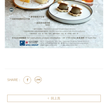
SHARE：
回上頁