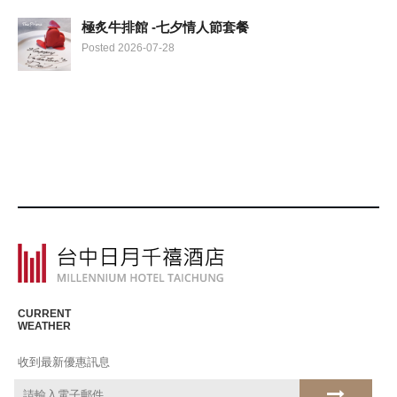
極炙牛排館 -七夕情人節套餐
Posted 2026-07-28
CURRENT
WEATHER
收到最新優惠訊息