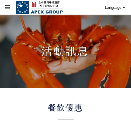
Language
活動訊息
餐飲優惠