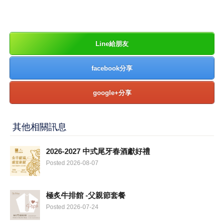
Line給朋友
facebook分享
google+分享
其他相關訊息
2026-2027 中式尾牙春酒獻好禮
Posted 2026-08-07
極炙牛排館 -父親節套餐
Posted 2026-07-24