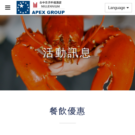
Language
活動訊息
餐飲優惠