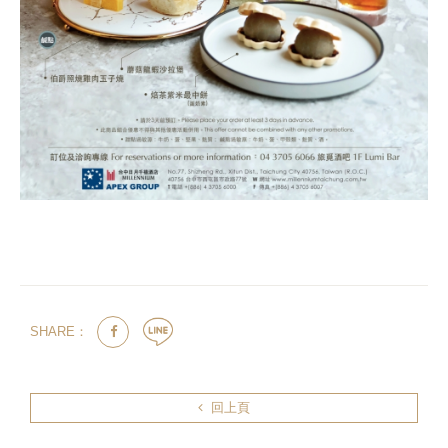
SHARE：
回上頁