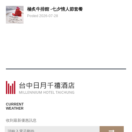
極炙牛排館 -七夕情人節套餐
Posted 2026-07-28
CURRENT
WEATHER
收到最新優惠訊息