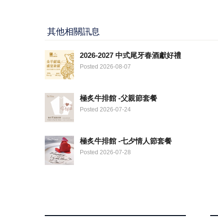
其他相關訊息
2026-2027 中式尾牙春酒獻好禮
Posted 2026-08-07
極炙牛排館 -父親節套餐
Posted 2026-07-24
極炙牛排館 -七夕情人節套餐
Posted 2026-07-28