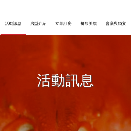
活動訊息
房型介紹
立即訂房
餐飲美饌
會議與婚宴
活動訊息