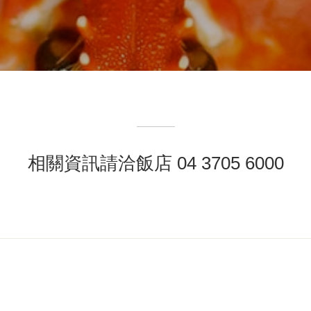
相關資訊請洽飯店 04 3705 6000