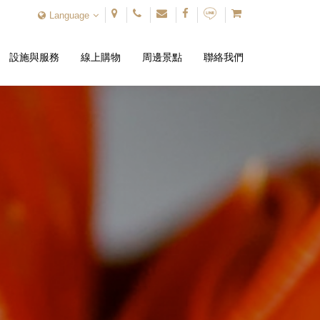
Language
設施與服務
線上購物
周邊景點
聯絡我們