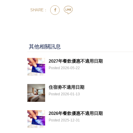
SHARE：
其他相關訊息
2027年餐飲優惠不適用日期
Posted 2026-05-22
住宿劵不適用日期
Posted 2026-01-13
2026年餐飲優惠不適用日期
Posted 2025-12-31