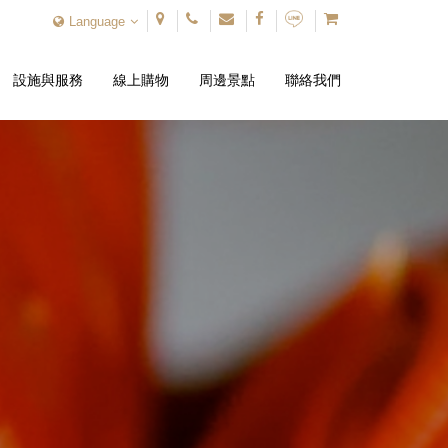
Language
設施與服務
線上購物
周邊景點
聯絡我們