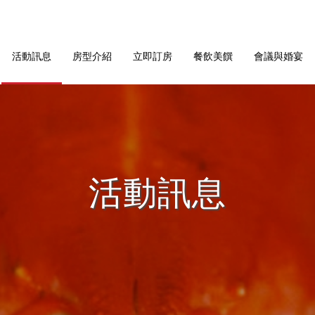
活動訊息
房型介紹
立即訂房
餐飲美饌
會議與婚宴
活動訊息