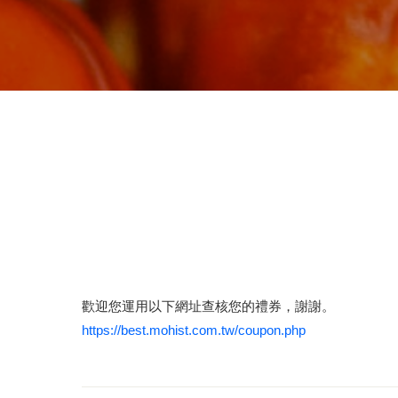
歡迎您運用以下網址查核您的禮券，謝謝。
https://best.mohist.com.tw/coupon.php