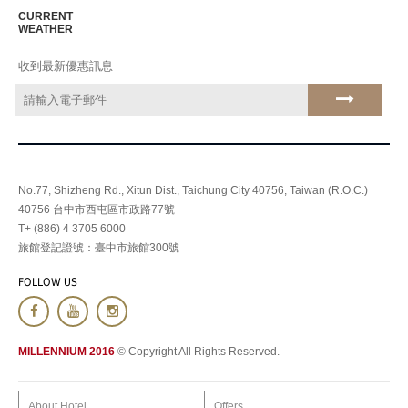
CURRENT
WEATHER
收到最新優惠訊息
No.77, Shizheng Rd., Xitun Dist., Taichung City 40756, Taiwan (R.O.C.)
40756 台中市西屯區市政路77號
T+ (886) 4 3705 6000
旅館登記證號：臺中市旅館300號
FOLLOW US
MILLENNIUM 2016
© Copyright All Rights Reserved.
About Hotel
Offers