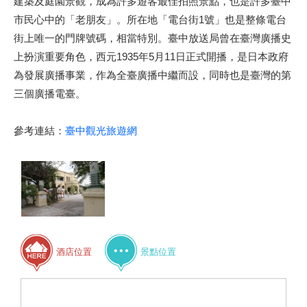
建築及庭園景觀，成為許多遊客最佳拍照景點，也是許多臺中
市民心中的「老朋友」。所在地「電台街1號」也是整條電台
街上唯一的門牌號碼，相當特別。臺中放送局曾在臺灣廣播史
上扮演重要角色，西元1935年5月11日正式開播，是日本政府
為發展廣播事業，作為全臺廣播中繼而設，同時也是臺灣的第
三個廣播電臺。
參考連結：
臺中觀光旅遊網
酒店位置
景點位置