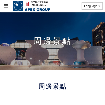
Language
周邊景點
周邊景點