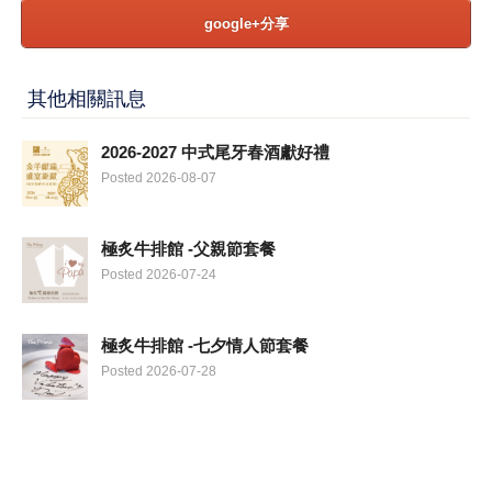
google+分享
其他相關訊息
2026-2027 中式尾牙春酒獻好禮
Posted 2026-08-07
極炙牛排館 -父親節套餐
Posted 2026-07-24
極炙牛排館 -七夕情人節套餐
Posted 2026-07-28