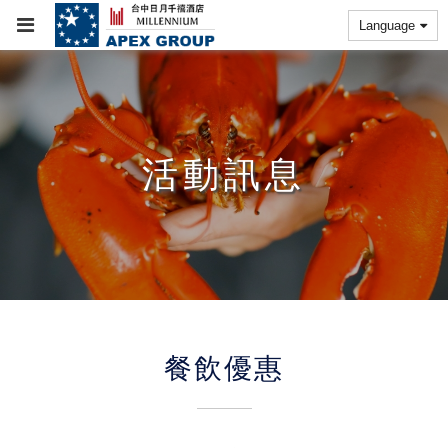
Language
活動訊息
餐飲優惠