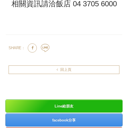
相關資訊請洽飯店 04 3705 6000
SHARE：
回上頁
Line給朋友
facebook分享